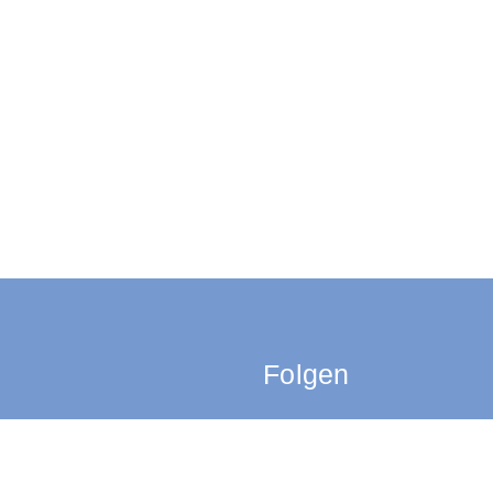
Folgen