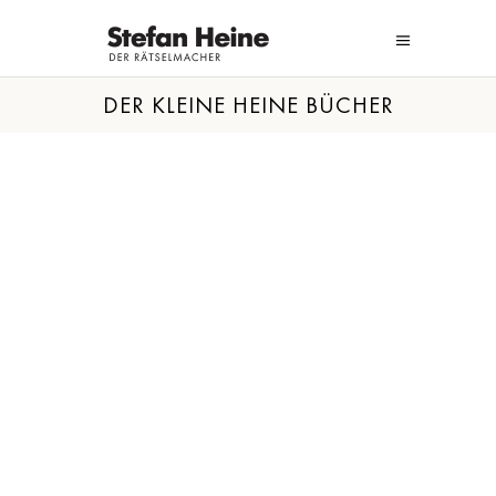
DER KLEINE HEINE BÜCHER